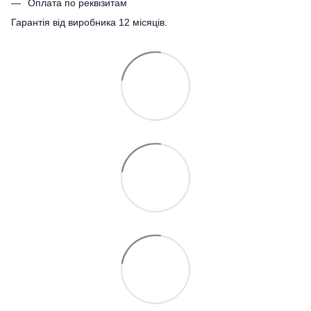
Оплата по реквізитам
Гарантія від виробника 12 місяців.