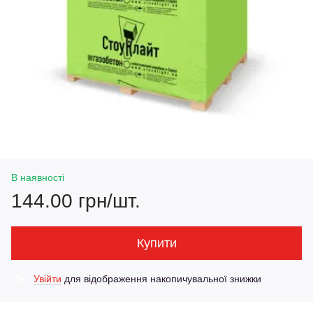
В наявності
144.00 грн/шт.
Купити
Увійти
для відображення накопичувальної знижки
%