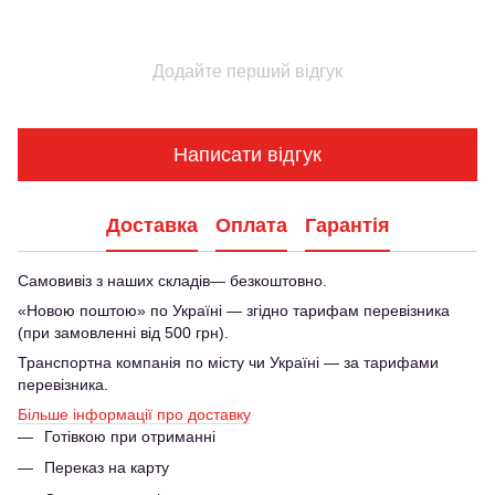
Додайте перший відгук
Написати відгук
Доставка
Оплата
Гарантія
Самовивіз з наших складів— безкоштовно.
«Новою поштою» по Україні — згідно тарифам перевізника
(при замовленні від 500 грн).
Транспортна компанія по місту чи Україні — за тарифами
перевізника.
Більше інформації про доставку
Готівкою при отриманні
Переказ на карту