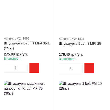
Артикул: M241699
Артикул: M241811
Штукатурка Baumit MPA 35 L
Штукатурка Baumit MPI 25
(25 кг)
275.00 грн/уп.
176.40 грн/уп.
В наявності
В наявності