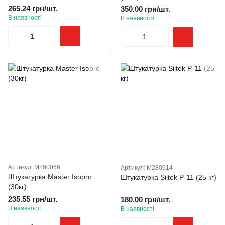
265.24 грн/шт.
350.00 грн/шт.
В наявності
В наявності
Артикул: M260066
Артикул: M280914
Штукатурка Master Isopro
Штукатурка Siltek Р-11 (25 кг)
(30кг)
235.55 грн/шт.
180.00 грн/шт.
В наявності
В наявності