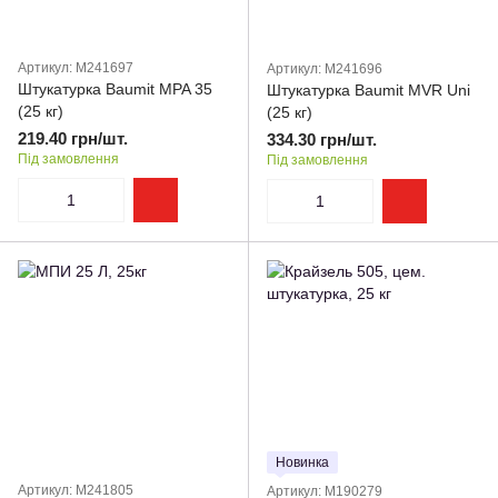
Артикул: M241697
Артикул: M241696
Штукатурка Baumit MPA 35
Штукатурка Baumit MVR Uni
(25 кг)
(25 кг)
219.40 грн/шт.
334.30 грн/шт.
Під замовлення
Під замовлення
Новинка
Артикул: M241805
Артикул: M190279