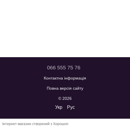
066 555 75 76
Контактна інформація
Повна версія сайту
© 2026
Укр
Рус
Інтернет-магазин створений з Хорошоп