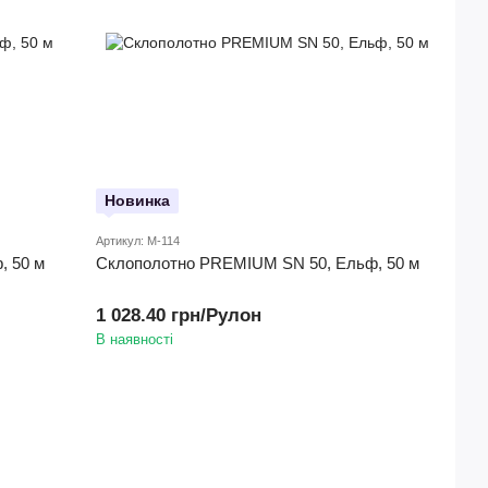
Новинка
Артикул: M-114
, 50 м
Склополотно PREMIUM SN 50, Ельф, 50 м
1 028.40 грн/Рулон
В наявності