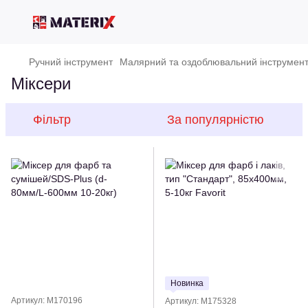
Ручний інструмент
Малярний та оздоблювальний інструмен
Міксери
Фільтр
За популярністю
Новинка
Артикул: M170196
Артикул: M175328