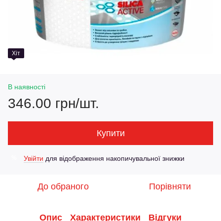
Хіт
В наявності
346.00 грн/шт.
Купити
Увійти
для відображення накопичувальної знижки
%
До обраного
Порівняти
Опис
Характеристики
Відгуки