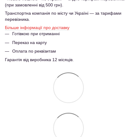
(при замовленні від 500 грн).
Транспортна компанія по місту чи Україні — за тарифами
перевізника.
Більше інформації про доставку
Готівкою при отриманні
Переказ на карту
Оплата по реквізитам
Гарантія від виробника 12 місяців.