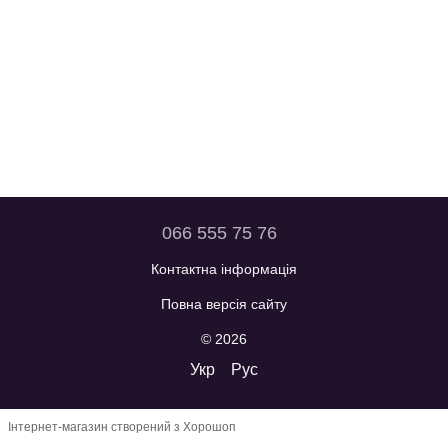
066 555 75 76
Контактна інформація
Повна версія сайту
© 2026
Укр
Рус
Інтернет-магазин створений з Хорошоп