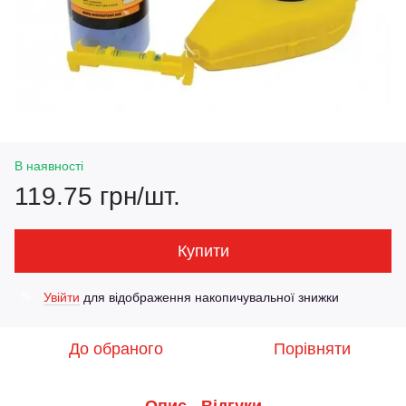
В наявності
119.75 грн/шт.
Купити
Увійти
для відображення накопичувальної знижки
%
До обраного
Порівняти