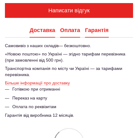
Написати відгук
Доставка
Оплата
Гарантія
Самовивіз з наших складів— безкоштовно.
«Новою поштою» по Україні — згідно тарифам перевізника
(при замовленні від 500 грн).
Транспортна компанія по місту чи Україні — за тарифами
перевізника.
Більше інформації про доставку
Готівкою при отриманні
Переказ на карту
Оплата по реквізитам
Гарантія від виробника 12 місяців.