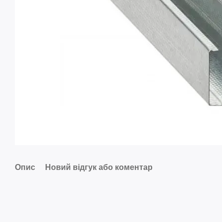
Опис
Новий відгук або коментар