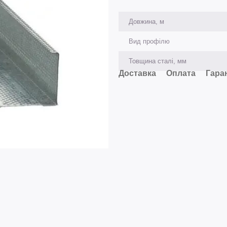
Довжина, м
Вид профілю
Товщина сталі, мм
Доставка
Оплата
Гара