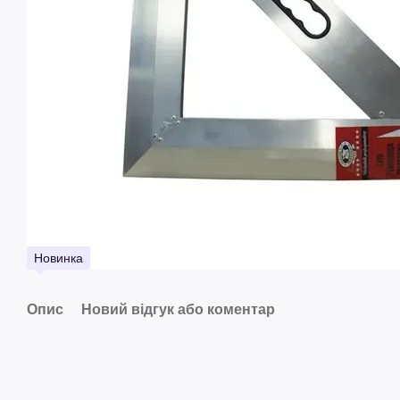
Новинка
Опис
Новий відгук або коментар