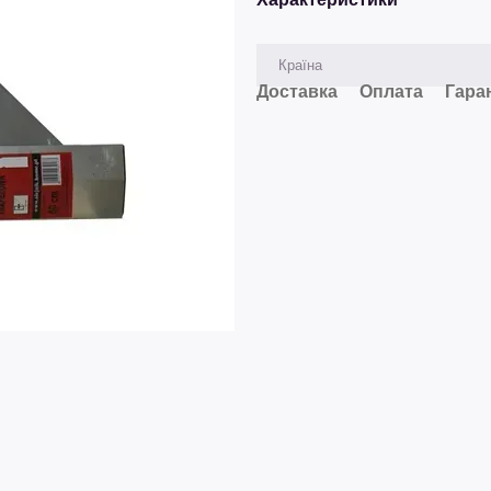
Країна
Доставка
Оплата
Гара