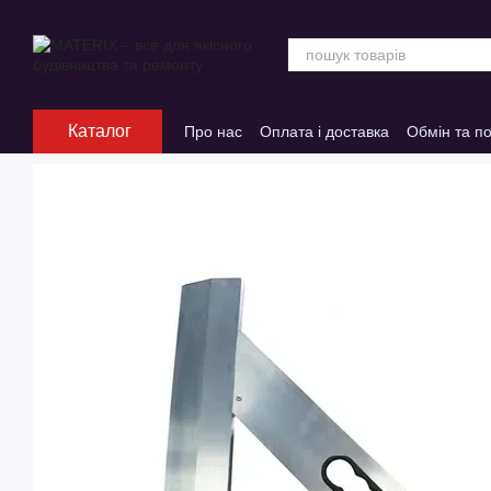
Перейти до основного контенту
Каталог
Про нас
Оплата і доставка
Обмін та п