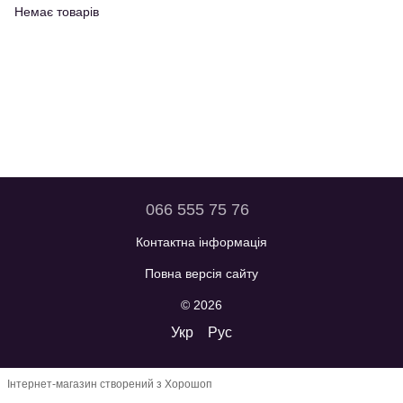
Немає товарів
066 555 75 76
Контактна інформація
Повна версія сайту
© 2026
Укр
Рус
Інтернет-магазин створений з Хорошоп