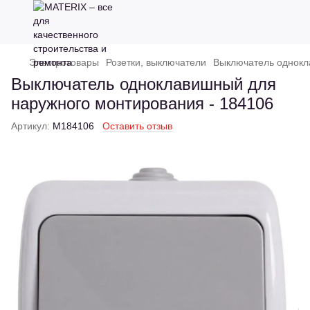
Электротовары
Розетки, выключатели
Выключатель однокл
Выключатель одноклавишный для
наружного монтирования - 184106
Артикул:
M184106
Оставить отзыв