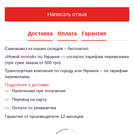
Написать отзыв
Доставка
Оплата
Гарантия
Самовывоз из наших складов – бесплатно.
«Новой почтой» по Украине — согласно тарифам перевозчика
(при суме заказа от 500 грн).
Транспортная компания по городу или Украине – по тарифам
перевозчика.
Подробнее о доставке
Наличными при получении
Перевод на карту
Оплата по реквизитам
Гарантия от производителя 12 месяцев