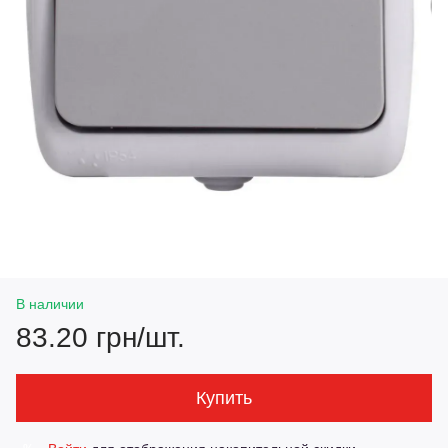
В наличии
83.20 грн/шт.
Купить