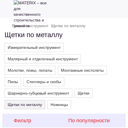
Ручной инструмент
Щетки по металлу
Щетки по металлу
Измерительный инструмент
Малярный и отделочный инструмент
Молотки, ломы, лопаты
Монтажные пистолеты
Пилы
Степлеры и скобы
Шарнирно-губцевый инструмент
Щетки
Щетки по металлу
Ножницы
Фильтр
По популярности