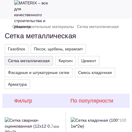
Общестроительные материалы
Сетка металлическая
Сетка металлическая
Газоблок
Песок, щебень, керамзит
Сетка металлическая
Кирпич
Цемент
Фасадные и штукатурные сетки
Смесь кладочная
Арматура
Фильтр
По популярности