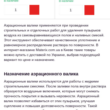
В наличии
В наличии
Аэрационные валики применяются при проведении
строительных и отделочных работ для удаления пузырьков
воздуха из самовыравнивающихся полов и наливных смесей.
Этот инструмент обеспечивает качественное уплотнение и
равномерное распределение раствора по поверхности. В
интернет-магазине Materix.com.ua в Киеве такие товары
можно купить с доставкой по Украине, выбрав подходящий
вариант по цене и назначению.
Назначение аэрационного валика
Аэрационные валики используются для работы с жидкими
строительными смесями. После заливки пола внутри раствора
образуются воздушные включения, которые могут снижать
прочность покрытия и вызывать неровности. Аэрационный
валик позволяет избавиться от этих пузырьков, улучшая
сцепление и повышая долговечность поверхности. Такой