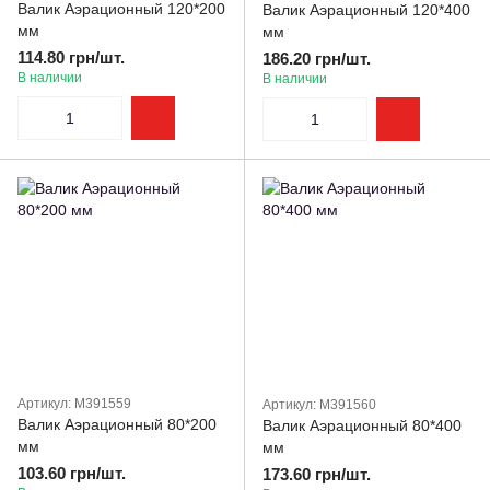
Валик Аэрационный 120*200
Валик Аэрационный 120*400
мм
мм
114.80 грн/шт.
186.20 грн/шт.
В наличии
В наличии
Артикул: M391559
Артикул: M391560
Валик Аэрационный 80*200
Валик Аэрационный 80*400
мм
мм
103.60 грн/шт.
173.60 грн/шт.