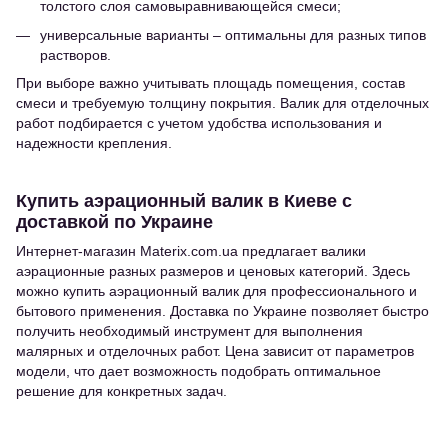
толстого слоя самовыравнивающейся смеси;
универсальные варианты – оптимальны для разных типов
растворов.
При выборе важно учитывать площадь помещения, состав
смеси и требуемую толщину покрытия. Валик для отделочных
работ подбирается с учетом удобства использования и
надежности крепления.
Купить аэрационный валик в Киеве с
доставкой по Украине
Интернет-магазин Materix.com.ua предлагает валики
аэрационные разных размеров и ценовых категорий. Здесь
можно купить аэрационный валик для профессионального и
бытового применения. Доставка по Украине позволяет быстро
получить необходимый инструмент для выполнения
малярных и отделочных работ. Цена зависит от параметров
модели, что дает возможность подобрать оптимальное
решение для конкретных задач.