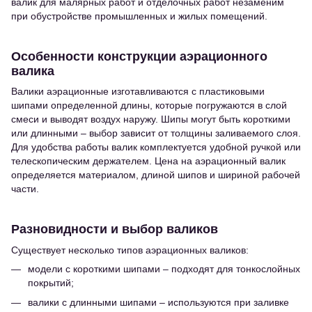
валик для малярных работ и отделочных работ незаменим
при обустройстве промышленных и жилых помещений.
Особенности конструкции аэрационного
валика
Валики аэрационные изготавливаются с пластиковыми
шипами определенной длины, которые погружаются в слой
смеси и выводят воздух наружу. Шипы могут быть короткими
или длинными – выбор зависит от толщины заливаемого слоя.
Для удобства работы валик комплектуется удобной ручкой или
телескопическим держателем. Цена на аэрационный валик
определяется материалом, длиной шипов и шириной рабочей
части.
Разновидности и выбор валиков
Существует несколько типов аэрационных валиков:
модели с короткими шипами – подходят для тонкослойных
покрытий;
валики с длинными шипами – используются при заливке