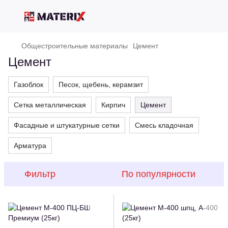
Общестроительные материалы
Цемент
Цемент
Газоблок
Песок, щебень, керамзит
Сетка металлическая
Кирпич
Цемент
Фасадные и штукатурные сетки
Смесь кладочная
Арматура
Фильтр
По популярности