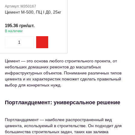
Артикул: M350167
Цемент М-500, ПЦ І Д0, 25кг
195.36 грн/шт.
В наличии
Цемент — это основа любого строительного проекта, от
небольших домашних ремонтов до масштабных
инфраструктурных объектов. Понимание различных типов
цемента и их характеристик поможет сделать правильный
выбор для конкретных нужд.
Портландцемент: универсальное решение
Портландцемент — наиболее распространенный вид
цемента, используемый в строительстве. Он подходит для
большинства строительных задач, таких как заливка