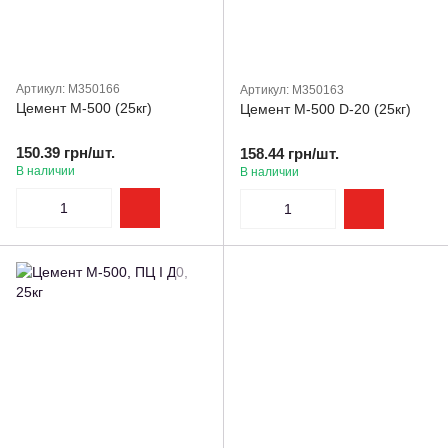
Артикул: M350166
Артикул: M350163
Цемент М-500 (25кг)
Цемент М-500 D-20 (25кг)
150.39 грн/шт.
158.44 грн/шт.
В наличии
В наличии