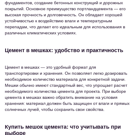
фундаментов, создание бетонных конструкций и дорожных
покрытий. Основное преимущество портландцемента — его
высокая прочность и долговечность. Он обладает хорошей
устойчивостью к воздействию влаги и температурным
перепадам, что делает его идеальным для использования в
различных климатических условиях.
Цемент в мешках: удобство и практичность
Цемент в мешках — это удобный формат для
транспортировки и хранения. Он позволяет легко дозировать
необходимое количество материала для конкретной задачи.
Мешки обычно имеют стандартный вес, что упрощает расчет
необходимого количества цемента для проекта. При выборе
цемента в мешках важно обратить внимание на условия
хранения: материал должен быть защищен от влаги и прямых
солнечных лучей, чтобы сохранить свои свойства.
Купить мешок цемента: что учитывать при
выборе