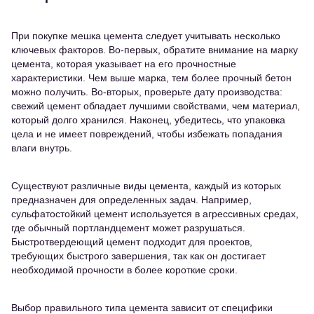
При покупке мешка цемента следует учитывать несколько
ключевых факторов. Во-первых, обратите внимание на марку
цемента, которая указывает на его прочностные
характеристики. Чем выше марка, тем более прочный бетон
можно получить. Во-вторых, проверьте дату производства:
свежий цемент обладает лучшими свойствами, чем материал,
который долго хранился. Наконец, убедитесь, что упаковка
цела и не имеет повреждений, чтобы избежать попадания
влаги внутрь.
Существуют различные виды цемента, каждый из которых
предназначен для определенных задач. Например,
сульфатостойкий цемент используется в агрессивных средах,
где обычный портландцемент может разрушаться.
Быстротвердеющий цемент подходит для проектов,
требующих быстрого завершения, так как он достигает
необходимой прочности в более короткие сроки.
Выбор правильного типа цемента зависит от специфики