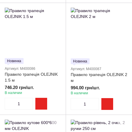
Новинка
Новинка
Артикул: M400086
Артикул: M400087
Правило трапеція OLEJNIK
Правило трапеція OLEJNIK 2
1.5 м
м
746.20 грн/шт.
994.00 грн/шт.
В наличии
В наличии