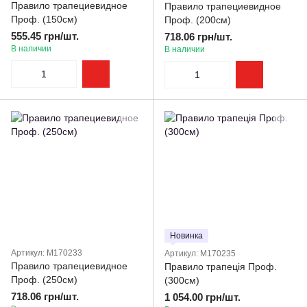
Правило трапециевидное
Правило трапециевидное
Проф. (150см)
Проф. (200см)
555.45 грн/шт.
718.06 грн/шт.
В наличии
В наличии
Новинка
Артикул: M170233
Артикул: M170235
Правило трапециевидное
Правило трапеція Проф.
Проф. (250см)
(300см)
718.06 грн/шт.
1 054.00 грн/шт.