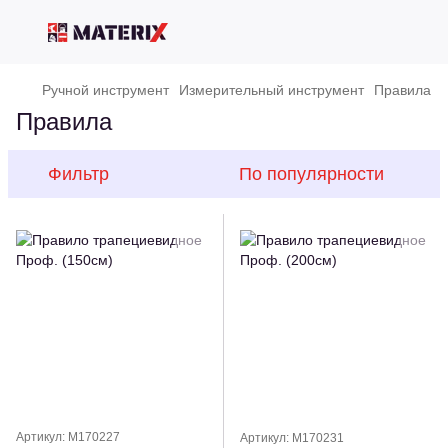
Ручной инструмент
Измерительный инструмент
Правила
Правила
Фильтр
По популярности
Артикул: M170227
Артикул: M170231