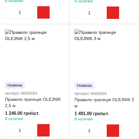
В наличии
В наличии
Новинка
Новинка
Артикул: M400064
Артикул: M400065
Правило трапеція OLEJNIK
Правило трапеція OLEJNIK 3
2,5 м
м
1 246.00 грн/шт.
1 491.00 грн/шт.
В наличии
В наличии