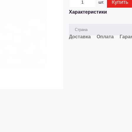
Купить
шт.
Характеристики
Страна
Доставка
Оплата
Гара