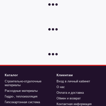
Каталог
Клиентам
Строительно-отделочные
Вход в личный кабинет
материалы
О нас
Расходные материалы
Оплата и доставка
Гидро-, теплоизоляция
Обмен и возврат
Гипсокартонная система
Контактная информация