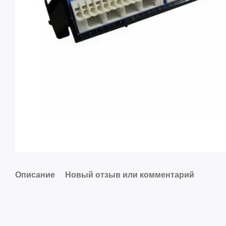
Описание
Новый отзыв или комментарий