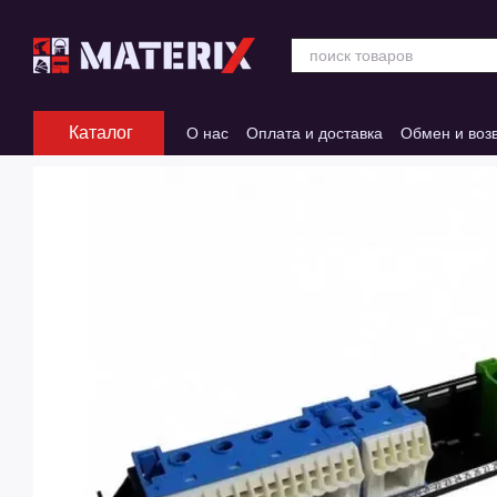
Перейти к основному контенту
Каталог
О нас
Оплата и доставка
Обмен и воз