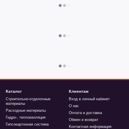
Каталог
Клиентам
Строительно-отделочные
Вход в личный кабинет
материалы
О нас
Расходные материалы
Оплата и доставка
Гидро-, теплоизоляция
Обмен и возврат
Гипсокартонная система
Контактная информация