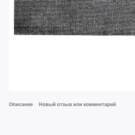
Описание
Новый отзыв или комментарий