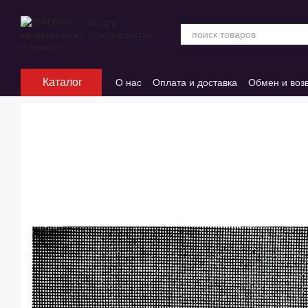
Перейти к основному контенту
Каталог
О нас
Оплата и доставка
Обмен и воз