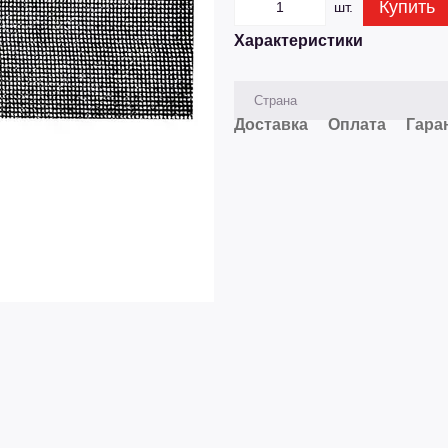
Купить
шт.
Характеристики
Страна
Доставка
Оплата
Гара