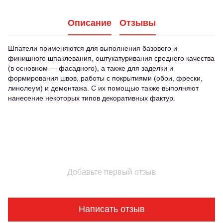
Описание
Отзывы
Шпатели применяются для выполнения базового и
финишного шпаклевания, оштукатуривания среднего качества
(в основном — фасадного), а также для заделки и
формирования швов, работы с покрытиями (обои, фрески,
линолеум) и демонтажа. С их помощью также выполняют
нанесение некоторых типов декоративных фактур.
Добавьте первый отзыв
Написать отзыв