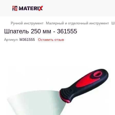
Ручной инструмент
Малярный и отделочный инструмент
Ш
Шпатель 250 мм - 361555
Артикул:
M361555
Оставить отзыв