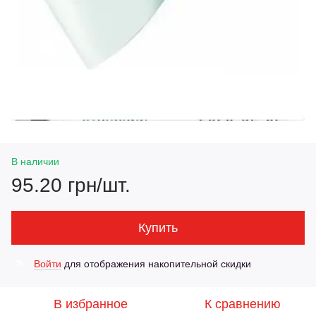
В наличии
95.20 грн/шт.
Купить
Войти
для отображения накопительной скидки
%
В избранное
К сравнению