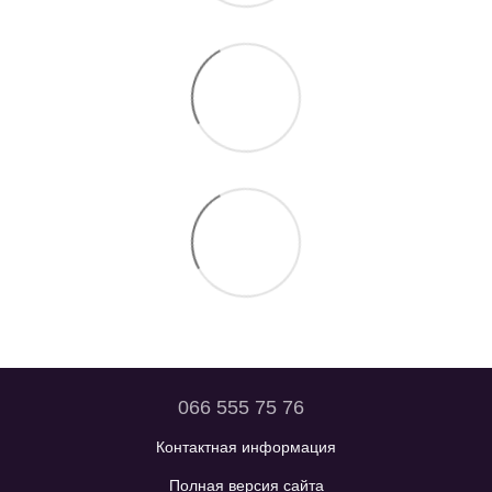
066 555 75 76
Контактная информация
Полная версия сайта