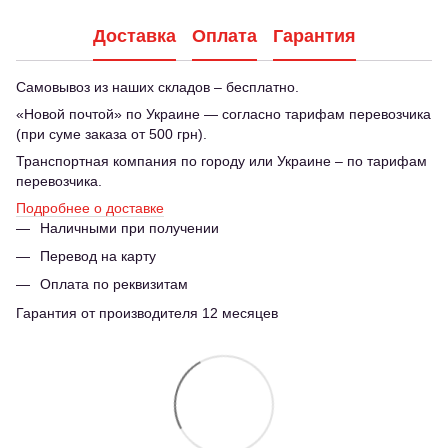
Доставка
Оплата
Гарантия
Самовывоз из наших складов – бесплатно.
«Новой почтой» по Украине — согласно тарифам перевозчика
(при суме заказа от 500 грн).
Транспортная компания по городу или Украине – по тарифам
перевозчика.
Подробнее о доставке
Наличными при получении
Перевод на карту
Оплата по реквизитам
Гарантия от производителя 12 месяцев