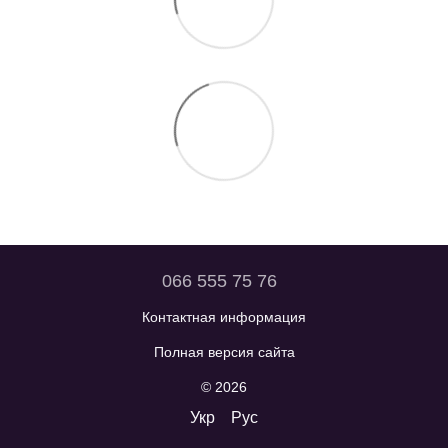
066 555 75 76
Контактная информация
Полная версия сайта
© 2026
Укр
Рус