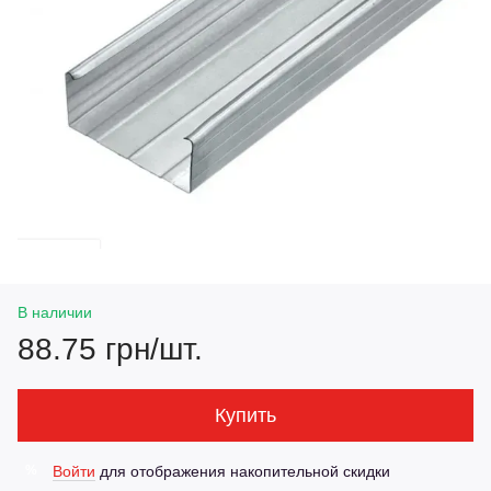
В наличии
88.75 грн/шт.
Купить
Войти
для отображения накопительной скидки
%