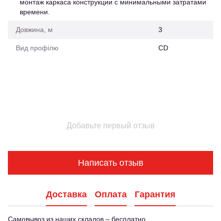
монтаж каркаса конструкции с минимальными затратами
времени.
Довжина, м
3
Вид профілю
CD
Добавьте первый отзыв
Написать отзыв
Доставка
Оплата
Гарантия
Самовывоз из наших складов – бесплатно.