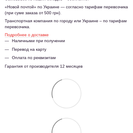
«Новой почтой» по Украине — согласно тарифам перевозчика
(при суме заказа от 500 грн).
Транспортная компания по городу или Украине – по тарифам
перевозчика.
Подробнее о доставке
Наличными при получении
Перевод на карту
Оплата по реквизитам
Гарантия от производителя 12 месяцев