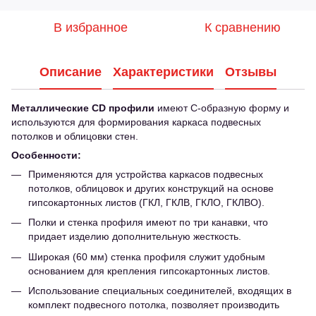
В избранное
К сравнению
Описание
Характеристики
Отзывы
Металлические CD профили
имеют С-образную форму и
используются для формирования каркаса подвесных
потолков и облицовки стен.
Особенности:
Применяются для устройства каркасов подвесных
потолков, облицовок и других конструкций на основе
гипсокартонных листов (ГКЛ, ГКЛВ, ГКЛО, ГКЛВО).
Полки и стенка профиля имеют по три канавки, что
придает изделию дополнительную жесткость.
Широкая (60 мм) стенка профиля служит удобным
основанием для крепления гипсокартонных листов.
Использование специальных соединителей, входящих в
комплект подвесного потолка, позволяет производить