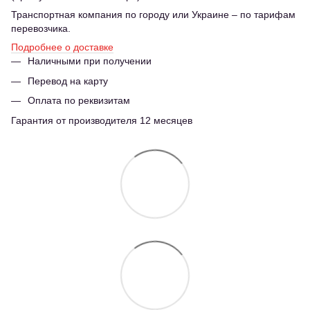
Транспортная компания по городу или Украине – по тарифам
перевозчика.
Подробнее о доставке
Наличными при получении
Перевод на карту
Оплата по реквизитам
Гарантия от производителя 12 месяцев