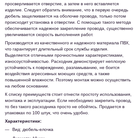
просверливается отверстие, а затем в него вставляется
изделие. Следует обратить внимание, что в первую очередь
дюбель защелкивается на оболочке провода, только потом
происходит установка в отверстии. С помощью такого метода
обеспечивается надежное закрепление провода, существенно
увеличивается скорость выполнения работ.
Производится из качественного и надежного материала ПВХ,
что гарантирует длительный срок службы изделия.
Выделяется отличными прочностными характеристиками,
износоустойчивостью. Расходник демонстрирует неплохую
устойчивость к повреждению, разламыванию, не боится
воздействия агрессивных моющих средств, а также
повышенной влажности. Поэтому монтаж можно осуществить
на любом основании.
К списку преимуществ стоит отнести простоту использования,
монтажа и эксплуатации. Если необходимо закрепить провод,
то без такого расходника просто не обойтись. Продается в
упаковках по 100 штук, что очень удобно.
Характеристики:
Вид: дюбель-елочка