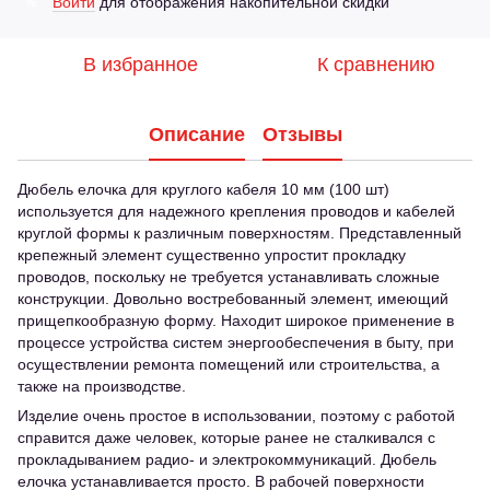
Войти
для отображения накопительной скидки
%
В избранное
К сравнению
Описание
Отзывы
Дюбель елочка для круглого кабеля 10 мм (100 шт)
используется для надежного крепления проводов и кабелей
круглой формы к различным поверхностям. Представленный
крепежный элемент существенно упростит прокладку
проводов, поскольку не требуется устанавливать сложные
конструкции. Довольно востребованный элемент, имеющий
прищепкообразную форму. Находит широкое применение в
процессе устройства систем энергообеспечения в быту, при
осуществлении ремонта помещений или строительства, а
также на производстве.
Изделие очень простое в использовании, поэтому с работой
справится даже человек, которые ранее не сталкивался с
прокладыванием радио- и электрокоммуникаций. Дюбель
елочка устанавливается просто. В рабочей поверхности