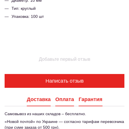
Диаметр: 10 мм
Тип: круглый
Упаковка: 100 шт
Добавьте первый отзыв
Написать отзыв
Доставка
Оплата
Гарантия
Самовывоз из наших складов – бесплатно.
«Новой почтой» по Украине — согласно тарифам перевозчика
(при суме заказа от 500 грн).