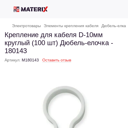
Электротовары
Элементы крепления кабеля
Дюбель-елка
Крепление для кабеля D-10мм
круглый (100 шт) Дюбель-елочка -
180143
Артикул:
M180143
Оставить отзыв