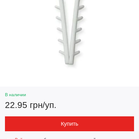
В наличии
22.95 грн/уп.
Купить