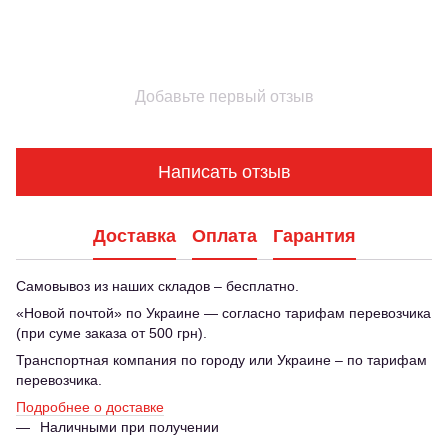
Добавьте первый отзыв
Написать отзыв
Доставка
Оплата
Гарантия
Самовывоз из наших складов – бесплатно.
«Новой почтой» по Украине — согласно тарифам перевозчика
(при суме заказа от 500 грн).
Транспортная компания по городу или Украине – по тарифам
перевозчика.
Подробнее о доставке
Наличными при получении