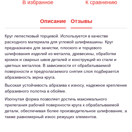
В избранное
К сравнению
Описание
Отзывы
Круг лепестковый торцевой. Используется в качестве
расходного материала для угловой шлифмашины. Круг
предназначен для зачистки, плоского и торцевого
шлифования изделий из металла, древесины, обработки
кромок и сварных швов деталей и конструкций из стали и
цветных металлов. В зависимости от обрабатываемой
поверхности и предполагаемого снятия слоя подбирается
абразивность зерна круга.
Высокая устойчивость абразива к износу, надежное крепление
абразивного полотна в обойме.
Изогнутая форма позволяет достичь максимального
прилегания рабочей поверхности круга к обрабатываемой
детали, обеспечивая более производительное шлифование, а
также равномерный износ режущих элементов.