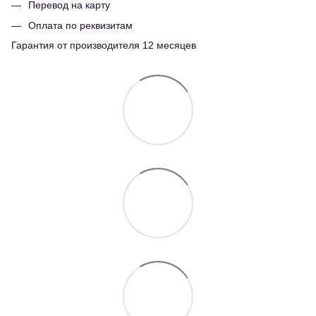
Перевод на карту
Оплата по реквизитам
Гарантия от производителя 12 месяцев