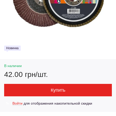
Новинка
В наличии
42.00 грн/шт.
Купить
Войти
для отображения накопительной скидки
%