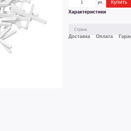
Купить
уп.
Характеристики
Страна
Доставка
Оплата
Гара