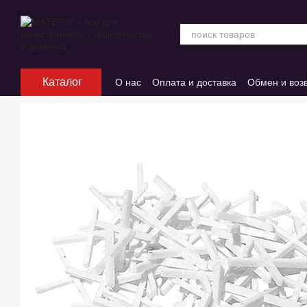
Перейти к основному контенту
Каталог
О нас
Оплата и доставка
Обмен и воз