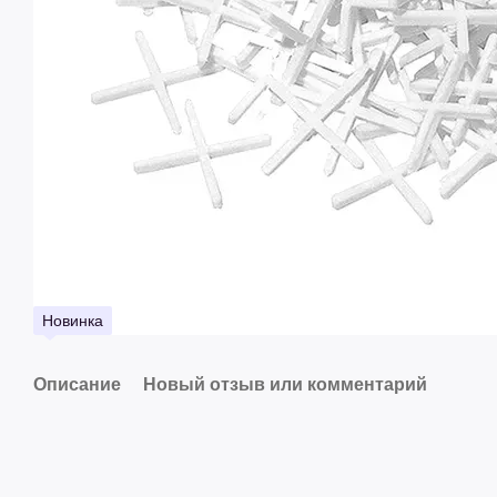
Новинка
Описание
Новый отзыв или комментарий