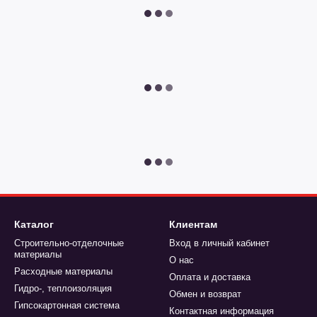
Каталог
Клиентам
Строительно-отделочные
Вход в личный кабинет
материалы
О нас
Расходные материалы
Оплата и доставка
Гидро-, теплоизоляция
Обмен и возврат
Гипсокартонная система
Контактная информация