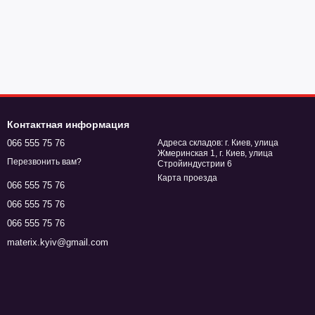
Контактная информация
066 555 75 76
Адреса складов: г. Киев, улица
Жмеринская 1, г. Киев, улица
Перезвонить вам?
Стройиндустрии 6
Карта проезда
066 555 75 76
066 555 75 76
066 555 75 76
materix.kyiv@gmail.com