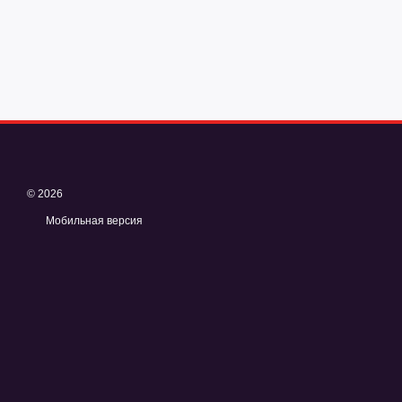
© 2026
Мобильная версия