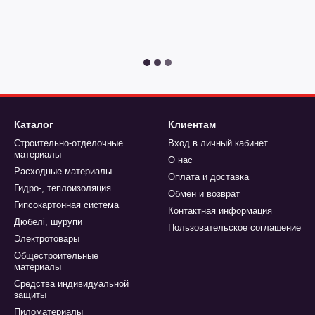
Каталог
Клиентам
Строительно-отделочные
Вход в личный кабинет
материалы
О нас
Расходные материалы
Оплата и доставка
Гидро-, теплоизоляция
Обмен и возврат
Гипсокартонная система
Контактная информация
Дюбелі, шурупи
Пользовательское соглашение
Электротовары
Общестроительные
материалы
Средства индивидуальной
защиты
Пиломатериалы