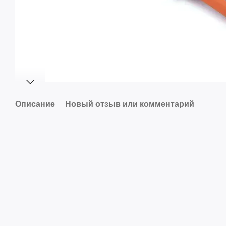
Описание
Новый отзыв или комментарий