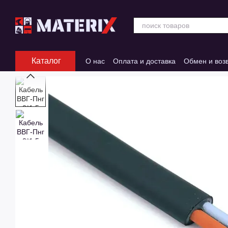
Перейти к основному контенту
Каталог
О нас
Оплата и доставка
Обмен и воз