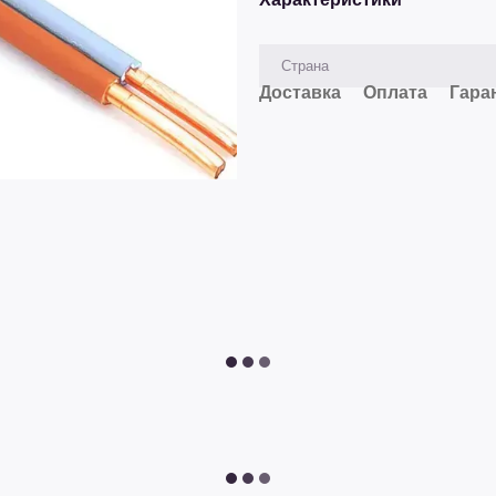
Страна
Доставка
Оплата
Гара