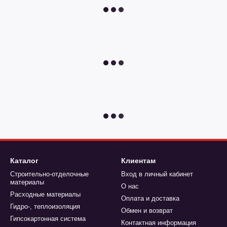
Каталог
Клиентам
Строительно-отделочные
Вход в личный кабинет
материалы
О нас
Расходные материалы
Оплата и доставка
Гидро-, теплоизоляция
Обмен и возврат
Гипсокартонная система
Контактная информация