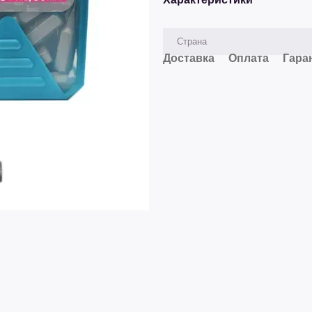
Страна
Доставка
Оплата
Гара