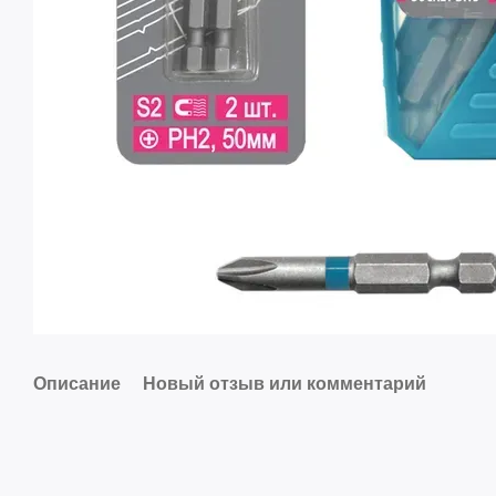
Описание
Новый отзыв или комментарий