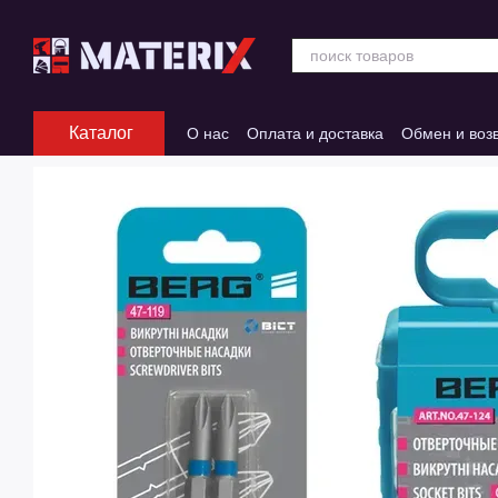
Перейти к основному контенту
Каталог
О нас
Оплата и доставка
Обмен и воз