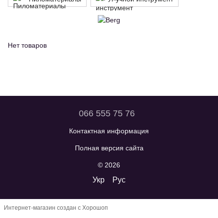
Нет товаров
066 555 75 76
Контактная информация
Полная версия сайта
© 2026
Укр
Рус
Интернет-магазин создан с Хорошоп