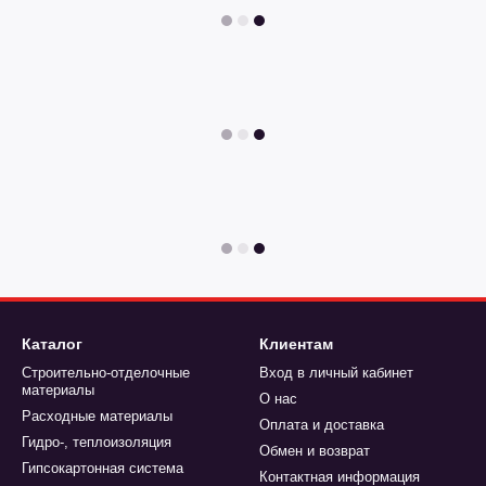
Каталог
Клиентам
Строительно-отделочные
Вход в личный кабинет
материалы
О нас
Расходные материалы
Оплата и доставка
Гидро-, теплоизоляция
Обмен и возврат
Гипсокартонная система
Контактная информация