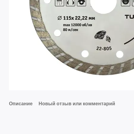
Описание
Новый отзыв или комментарий