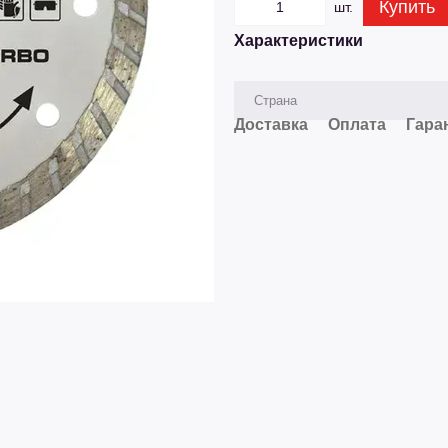
Купить
шт.
Характеристики
Страна
Доставка
Оплата
Гара