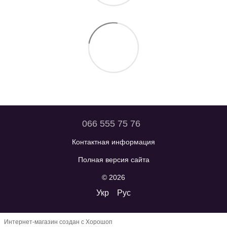
066 555 75 76
Контактная информация
Полная версия сайта
© 2026
Укр
Рус
Интернет-магазин создан с Хорошоп