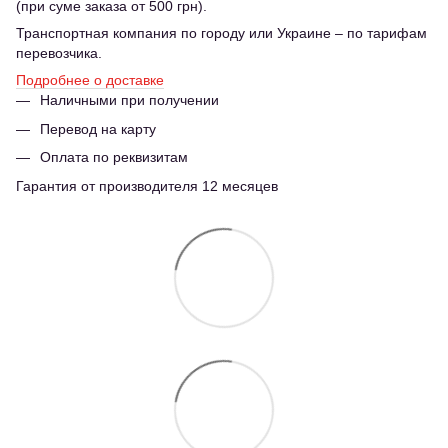
(при суме заказа от 500 грн).
Транспортная компания по городу или Украине – по тарифам
перевозчика.
Подробнее о доставке
Наличными при получении
Перевод на карту
Оплата по реквизитам
Гарантия от производителя 12 месяцев