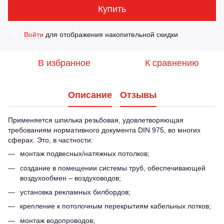
Купить
Войти
для отображения накопительной скидки
%
В избранное
К сравнению
Описание
Отзывы
Применяется шпилька резьбовая, удовлетворяющая
требованиям нормативного документа DІN 975, во многих
сферах. Это, в частности:
монтаж подвесных/натяжных потолков;
создание в помещении системы труб, обеспечивающей
воздухообмен – воздуховодов;
установка рекламных билбордов;
крепление к потолочным перекрытиям кабельных лотков;
монтаж водопроводов;