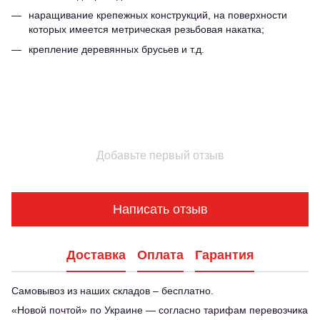
наращивание крепежных конструкций, на поверхности
которых имеется метрическая резьбовая накатка;
крепление деревянных брусьев и т.д.
Добавьте первый отзыв
Написать отзыв
Доставка
Оплата
Гарантия
Самовывоз из наших складов – бесплатно.
«Новой почтой» по Украине — согласно тарифам перевозчика