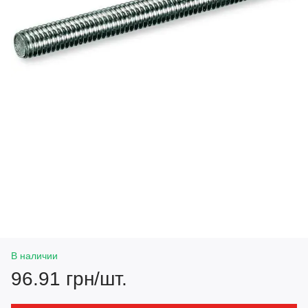
В наличии
96.91 грн/шт.