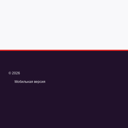
© 2026
Мобильная версия