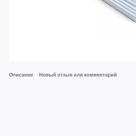
Описание
Новый отзыв или комментарий