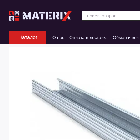
Перейти к основному контенту
Каталог
О нас
Оплата и доставка
Обмен и воз