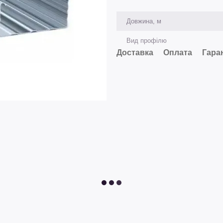
Довжина, м
Вид профілю
Доставка
Оплата
Гара