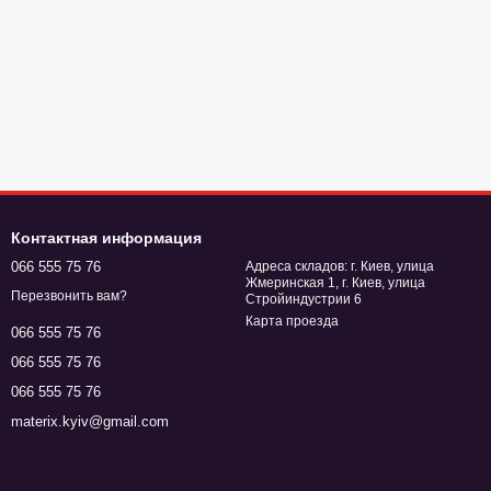
Контактная информация
066 555 75 76
Адреса складов: г. Киев, улица
Жмеринская 1, г. Киев, улица
Перезвонить вам?
Стройиндустрии 6
Карта проезда
066 555 75 76
066 555 75 76
066 555 75 76
materix.kyiv@gmail.com