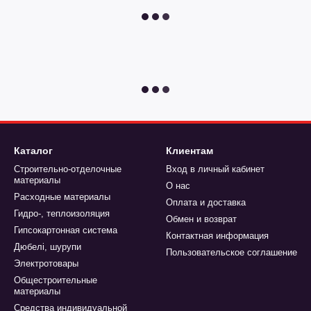
Каталог
Клиентам
Строительно-отделочные
Вход в личный кабинет
материалы
О нас
Расходные материалы
Оплата и доставка
Гидро-, теплоизоляция
Обмен и возврат
Гипсокартонная система
Контактная информация
Дюбелі, шурупи
Пользовательское соглашение
Электротовары
Общестроительные
материалы
Средства индивидуальной